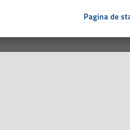
Pagina de sta