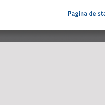
Pagina de sta