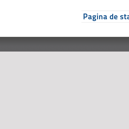
Pagina de sta