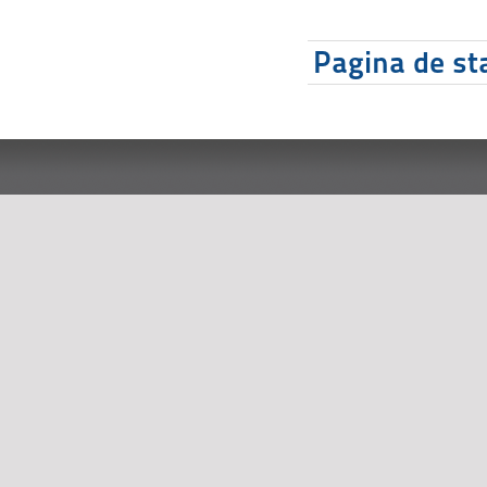
Pagina de sta