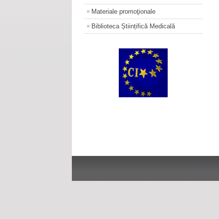
Materiale promoţionale
Biblioteca Științifică Medicală