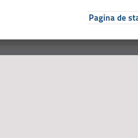
Pagina de sta