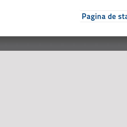
Pagina de sta