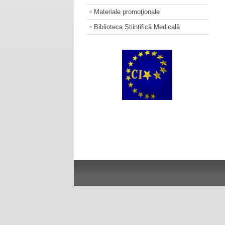
Materiale promoţionale
Biblioteca Științifică Medicală