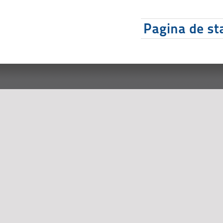
Pagina de sta