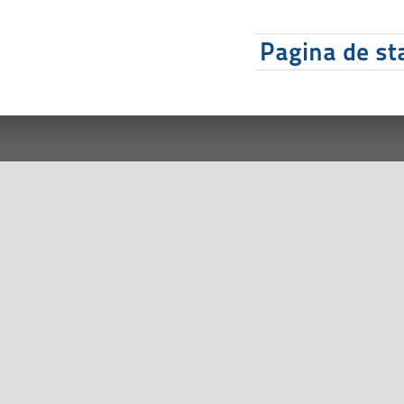
Pagina de sta