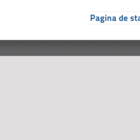
Pagina de sta