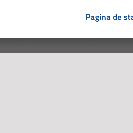
Pagina de sta