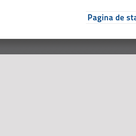
Pagina de sta