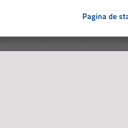
Pagina de sta