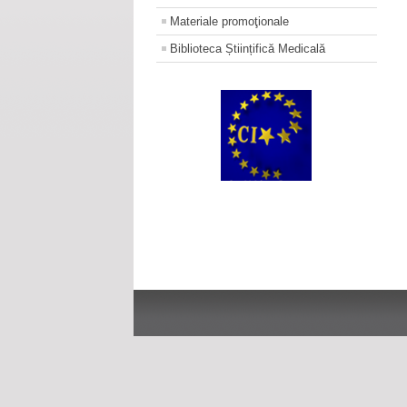
Materiale promoţionale
Biblioteca Științifică Medicală