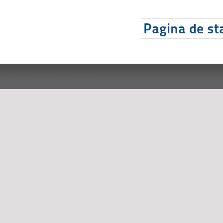
Pagina de sta