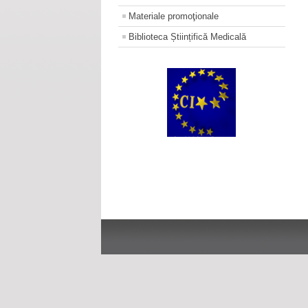
Materiale promoţionale
Biblioteca Științifică Medicală