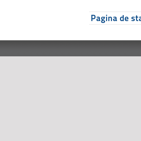
Pagina de sta