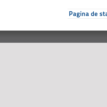
Pagina de sta