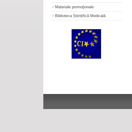
Materiale promoţionale
Biblioteca Științifică Medicală