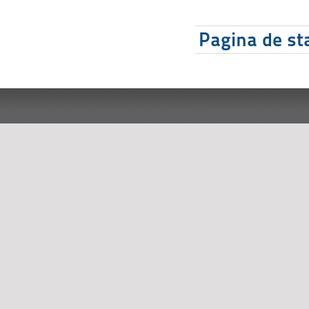
Pagina de sta