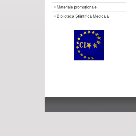
Materiale promoţionale
Biblioteca Științifică Medicală