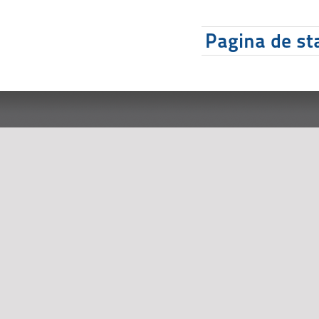
Pagina de sta