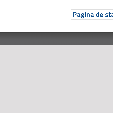
Pagina de sta