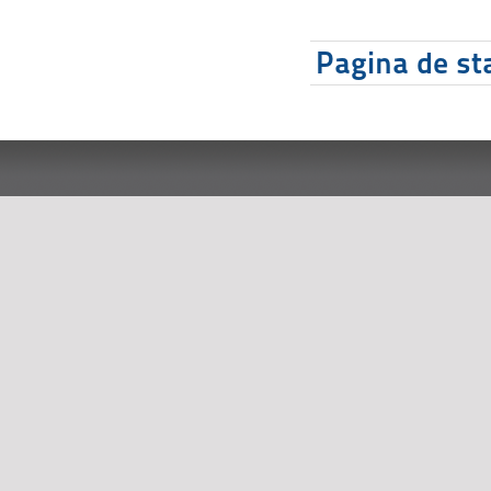
Pagina de sta