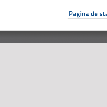
Pagina de sta