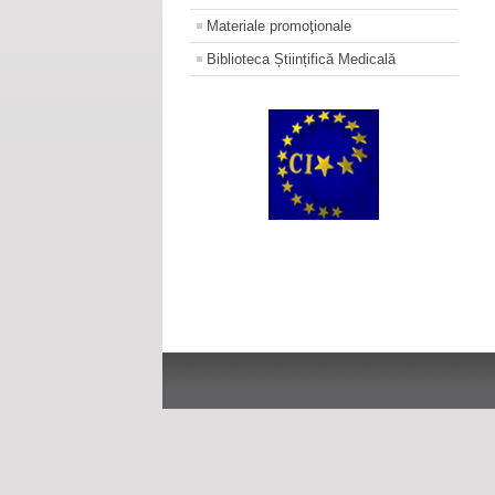
Materiale promoţionale
Biblioteca Științifică Medicală