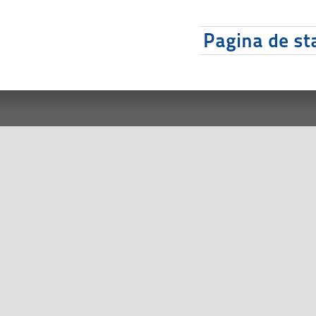
Pagina de sta