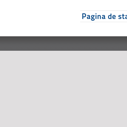
Pagina de sta