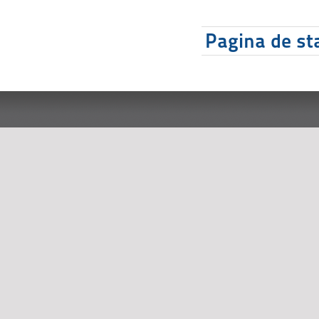
Pagina de sta