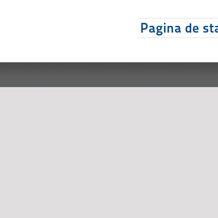
Pagina de sta