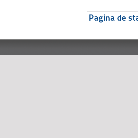
Pagina de sta