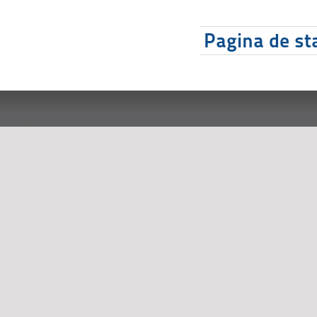
Pagina de sta