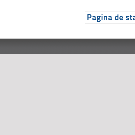
Pagina de sta