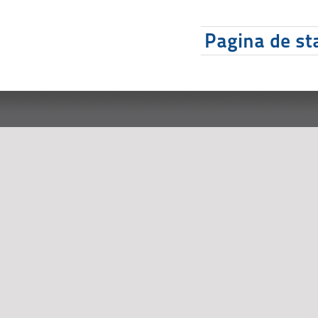
Pagina de sta