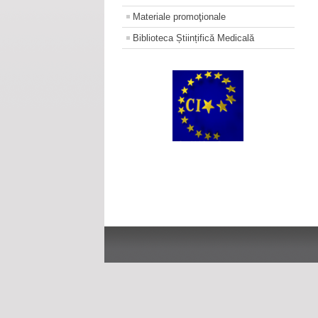
Materiale promoţionale
Biblioteca Științifică Medicală