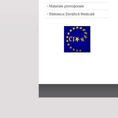
Materiale promoţionale
Biblioteca Științifică Medicală