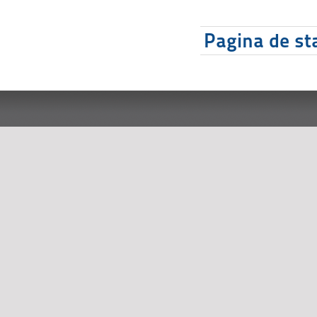
Pagina de sta