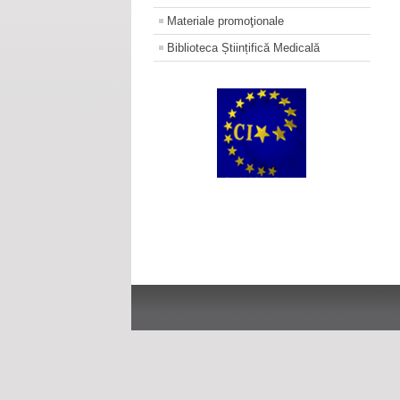
Materiale promoţionale
Biblioteca Științifică Medicală