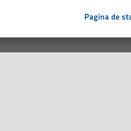
Pagina de sta