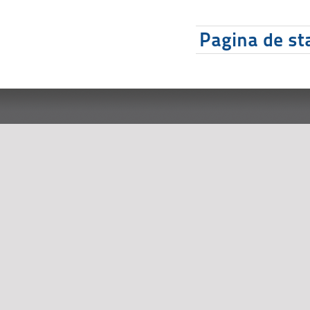
Pagina de sta