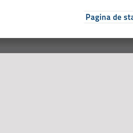
Pagina de sta