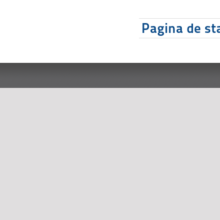
Pagina de sta