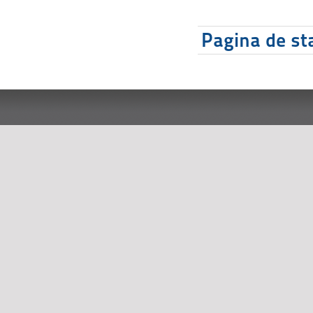
Pagina de sta