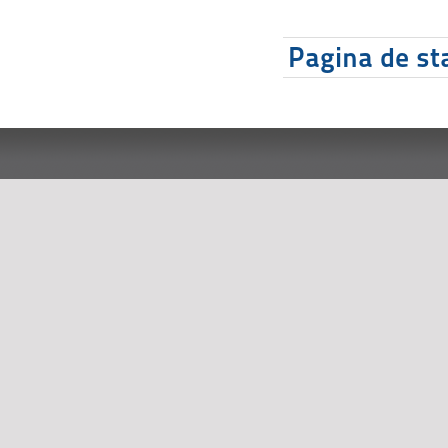
Pagina de sta