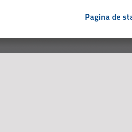
Pagina de sta