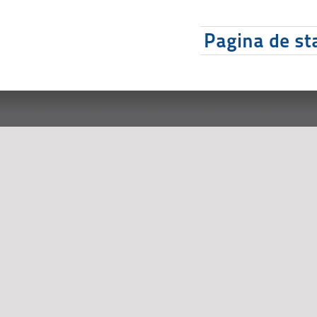
Pagina de sta