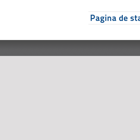
Pagina de sta