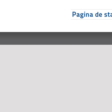
Pagina de sta