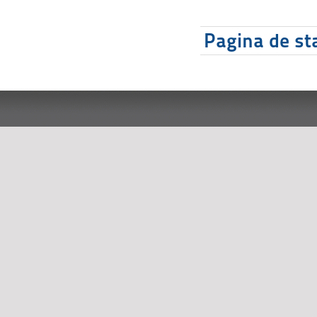
Pagina de sta